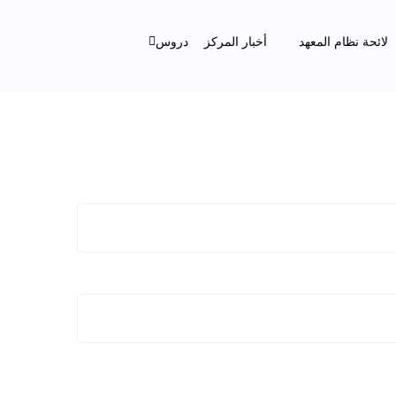
لائحة نظام المعهد
أخبار المركز
دروس