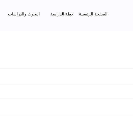
الصفحة الرئيسية
خطة الدراسة
البحوث والدراسات