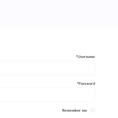
*
Username
*
Password
Remember me