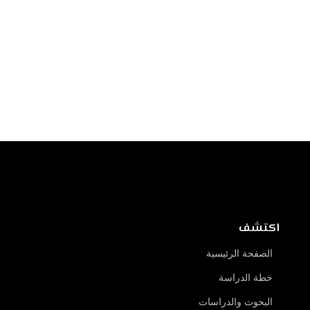
اكتشف
الصفحة الرئيسية
خطة الدراسة
البحوث والدراسات