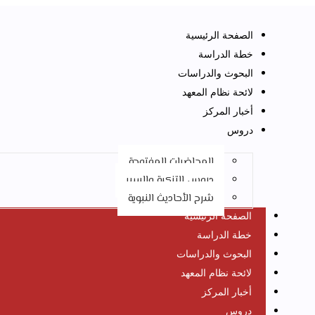
الصفحة الرئيسية
خطة الدراسة
البحوث والدراسات
لائحة نظام المعهد
أخبار المركز
دروس
المحاضرات المفتوحة
دروس التزكية والسِير
شرح الأحاديث النبوية
الصفحة الرئيسية
خطة الدراسة
البحوث والدراسات
لائحة نظام المعهد
أخبار المركز
دروس