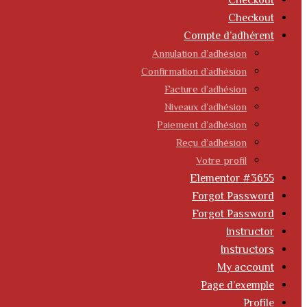
Checkout
Checkout
Compte d’adhérent
Annulation d’adhésion
Confirmation d’adhésion
Facture d’adhésion
Niveaux d’adhésion
Paiement d’adhésion
Reçu d’adhésion
Votre profil
Elementor #3655
Forgot Password
Forgot Password
Instructor
Instructors
My account
Page d’exemple
Profile