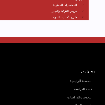
المحاضرات المفتوحة
دروس التزكية والسِير
شرح الأحاديث النبوية
اكتشف
الصفحة الرئيسية
خطة الدراسة
البحوث والدراسات