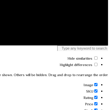
Hide similarities
Highlight differences
be shown. Others will be hidden. Drag and drop to rearrange the order.
Image
SKU
Rating
Price